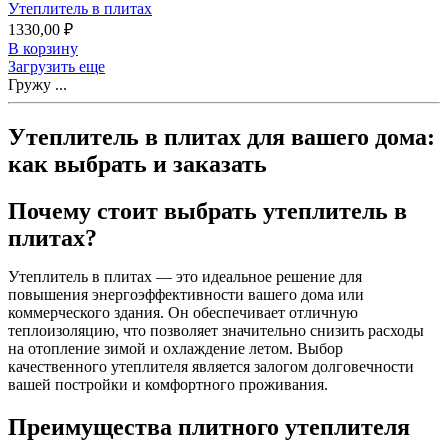
Утеплитель в плитах
1330,00
₽
В корзину
Загрузить еще
Гружу ...
Утеплитель в плитах для вашего дома:
как выбрать и заказать
Почему стоит выбрать утеплитель в
плитах?
Утеплитель в плитах — это идеальное решение для
повышения энергоэффективности вашего дома или
коммерческого здания. Он обеспечивает отличную
теплоизоляцию, что позволяет значительно снизить расходы
на отопление зимой и охлаждение летом. Выбор
качественного утеплителя является залогом долговечности
вашей постройки и комфортного проживания.
Преимущества плитного утеплителя