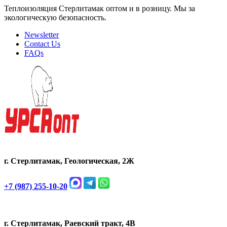
Теплоизоляция Стерлитамак оптом и в розницу. Мы за
экологическую безопасность.
Newsletter
Contact Us
FAQs
г. Стерлитамак, Геологическая, 2Ж
+7 (987) 255-10-20
г. Стерлитамак, Раевский тракт, 4В