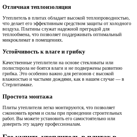
Отличная теплоизоляция
Утеплитель в плитах обладает высокой теплопроводностью,
что делает его эффективным средством защиты от холодного
воздуха. Платины служат надежной преградой для
теплообмена, что позволяет поддерживать оптимальный
микроклимат в помещениях.
Устойчивость к влаге и грибку
Качественные утеплители на основе стекловаты или
полистирола не боятся влаги и не подвержены развитию
грибка. Это особенно важно для регионов с высокой
влажностью и частыми дождями, как в нашем случае — в
Стерлитамаке.
Простота монтажа
Плиты утеплителя легко монтируются, что позволяет
сэкономить время и силы при проведении строительных
работ. Вы можете установить его самостоятельно или
доверить эту задачу профессионалам.