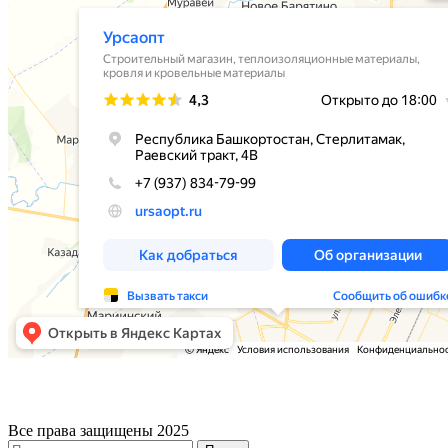
Все права защищены 2025