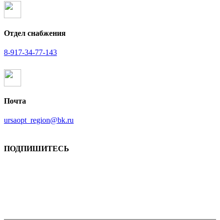
Отдел снабжения
8-917-34-77-143
Почта
ursaopt_region@bk.ru
ПОДПИШИТЕСЬ