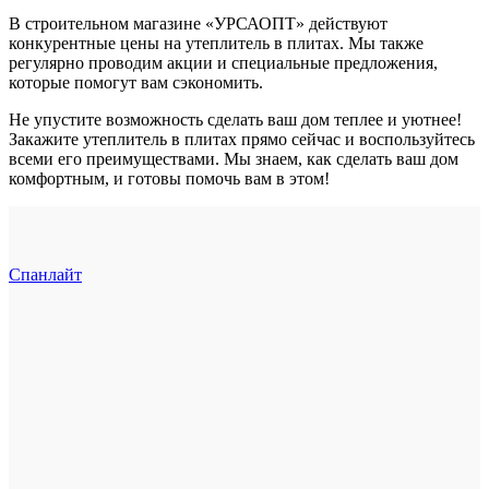
В строительном магазине «УРСАОПТ» действуют
конкурентные цены на утеплитель в плитах. Мы также
регулярно проводим акции и специальные предложения,
которые помогут вам сэкономить.
Не упустите возможность сделать ваш дом теплее и уютнее!
Закажите утеплитель в плитах прямо сейчас и воспользуйтесь
всеми его преимуществами. Мы знаем, как сделать ваш дом
комфортным, и готовы помочь вам в этом!
Спанлайт