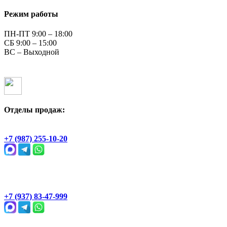
Режим работы
ПН-ПТ 9:00 – 18:00
СБ 9:00 – 15:00
ВС – Выходной
Отделы продаж:
Геологическая, 2Ж
+7 (987) 255-10-20
Раевский тракт, 4В
+7 (937) 83-47-999