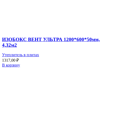
ИЗОБОКС ВЕНТ УЛЬТРА 1200*600*50мм,
4,32м2
Утеплитель в плитах
1317,00
₽
В корзину