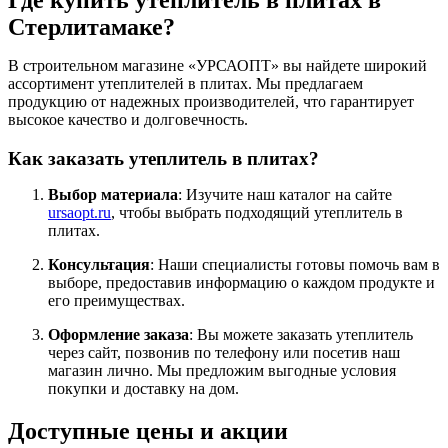
Где купить утеплитель в плитах в
Стерлитамаке?
В строительном магазине «УРСАОПТ» вы найдете широкий
ассортимент утеплителей в плитах. Мы предлагаем
продукцию от надежных производителей, что гарантирует
высокое качество и долговечность.
Как заказать утеплитель в плитах?
Выбор материала
: Изучите наш каталог на сайте
ursaopt.ru
, чтобы выбрать подходящий утеплитель в
плитах.
Консультация
: Наши специалисты готовы помочь вам в
выборе, предоставив информацию о каждом продукте и
его преимуществах.
Оформление заказа
: Вы можете заказать утеплитель
через сайт, позвонив по телефону или посетив наш
магазин лично. Мы предложим выгодные условия
покупки и доставку на дом.
Доступные цены и акции