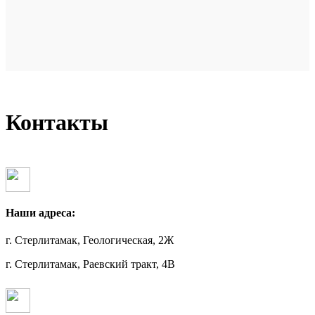
Контакты
Наши адреса:
г. Стерлитамак, Геологическая, 2Ж
г. Стерлитамак, Раевский тракт, 4В