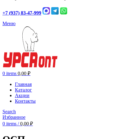
+7 (937) 83-47-999
Меню
0
items
0,00
₽
Главная
Каталог
Акции
Контакты
Search
Избранное
0
items
/
0,00
₽