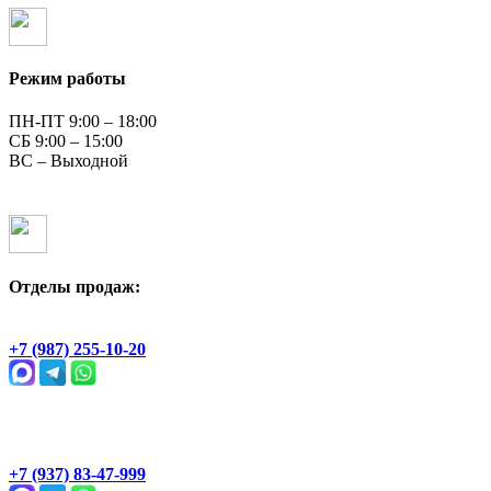
Режим работы
ПН-ПТ 9:00 – 18:00
СБ 9:00 – 15:00
ВС – Выходной
Отделы продаж:
Геологическая, 2Ж
+7 (987) 255-10-20
Раевский тракт, 4В
+7 (937) 83-47-999