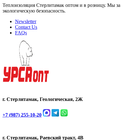
Теплоизоляция Стерлитамак оптом и в розницу. Мы за
экологическую безопасность.
Newsletter
Contact Us
FAQs
г. Стерлитамак, Геологическая, 2Ж
+7 (987) 255-10-20
г. Стерлитамак, Раевский тракт, 4В