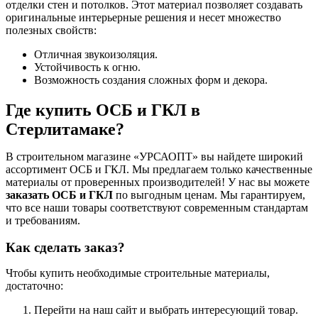
отделки стен и потолков. Этот материал позволяет создавать
оригинальные интерьерные решения и несет множество
полезных свойств:
Отличная звукоизоляция.
Устойчивость к огню.
Возможность создания сложных форм и декора.
Где купить ОСБ и ГКЛ в
Стерлитамаке?
В строительном магазине «УРСАОПТ» вы найдете широкий
ассортимент ОСБ и ГКЛ. Мы предлагаем только качественные
материалы от проверенных производителей! У нас вы можете
заказать ОСБ и ГКЛ
по выгодным ценам. Мы гарантируем,
что все наши товары соответствуют современным стандартам
и требованиям.
Как сделать заказ?
Чтобы купить необходимые строительные материалы,
достаточно:
Перейти на наш сайт и выбрать интересующий товар.