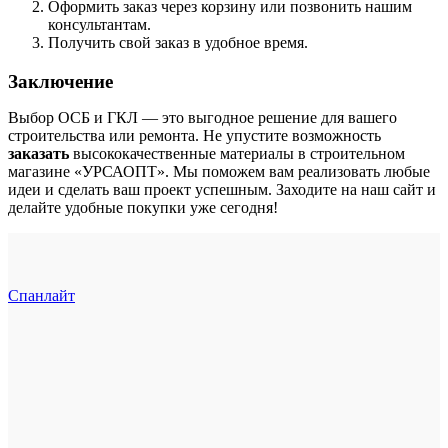
Оформить заказ через корзину или позвонить нашим
консультантам.
Получить свой заказ в удобное время.
Заключение
Выбор ОСБ и ГКЛ — это выгодное решение для вашего
строительства или ремонта. Не упустите возможность
заказать
высококачественные материалы в строительном
магазине «УРСАОПТ». Мы поможем вам реализовать любые
идеи и сделать ваш проект успешным. Заходите на наш сайт и
делайте удобные покупки уже сегодня!
Спанлайт