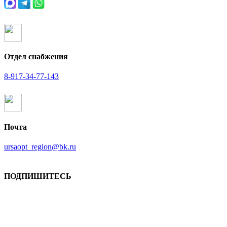
Отдел снабжения
8-917-34-77-143
Почта
ursaopt_region@bk.ru
ПОДПИШИТЕСЬ