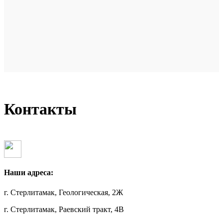
Контакты
Наши адреса:
г. Стерлитамак, Геологическая, 2Ж
г. Стерлитамак, Раевский тракт, 4В