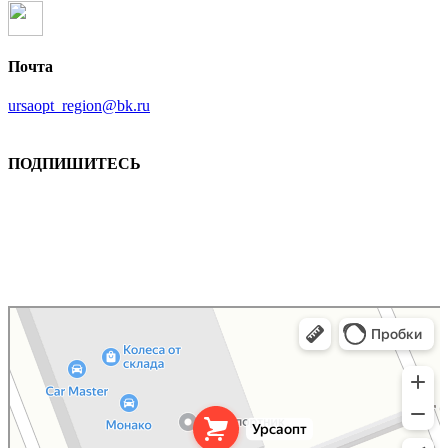
Почта
ursaopt_region@bk.ru
ПОДПИШИТЕСЬ