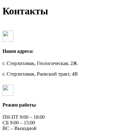
Контакты
Наши адреса:
г. Стерлитамак, Геологическая, 2Ж
г. Стерлитамак, Раевский тракт, 4В
Режим работы
ПН-ПТ 9:00 – 18:00
СБ 9:00 – 15:00
ВС – Выходной