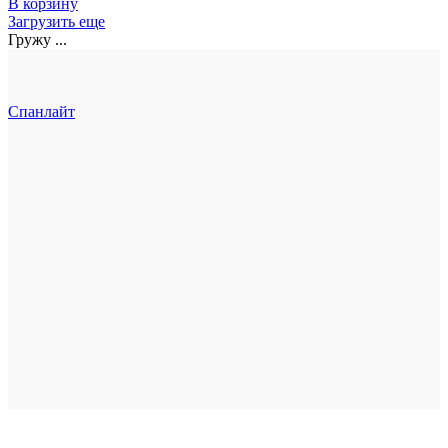
В корзину
Загрузить еще
Гружу ...
Спанлайт