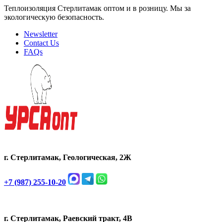
Теплоизоляция Стерлитамак оптом и в розницу. Мы за
экологическую безопасность.
Newsletter
Contact Us
FAQs
г. Стерлитамак, Геологическая, 2Ж
+7 (987) 255-10-20
г. Стерлитамак, Раевский тракт, 4В