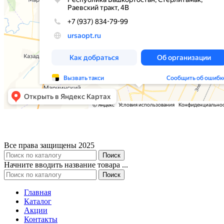
Все права защищены 2025
Поиск
Начните вводить название товара ...
Поиск
Главная
Каталог
Акции
Контакты