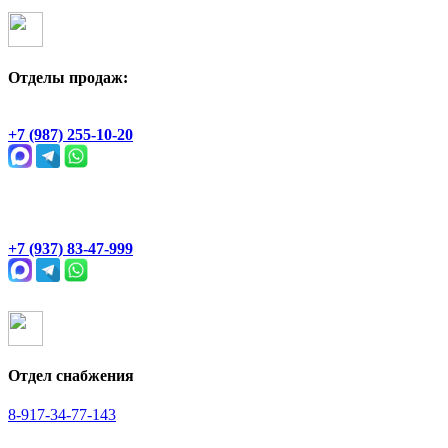
Отделы продаж:
Геологическая, 2Ж
+7 (987) 255-10-20
Раевский тракт, 4В
+7 (937) 83-47-999
Отдел снабжения
8-917-34-77-143