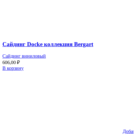
Сайдинг Docke коллекция Bergart
Сайдинг виниловый
606,00
₽
В корзину
Добав