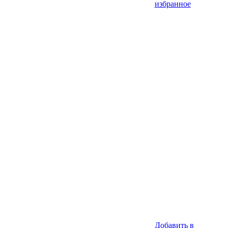
избранное
Добавить в