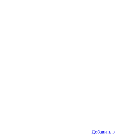
Добавить в