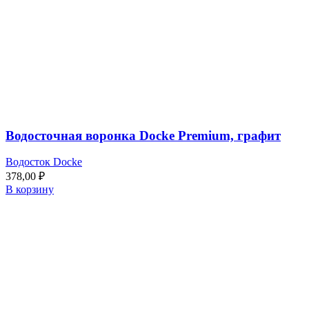
Водосточная воронка Docke Premium, графит
Водосток Docke
378,00
₽
В корзину