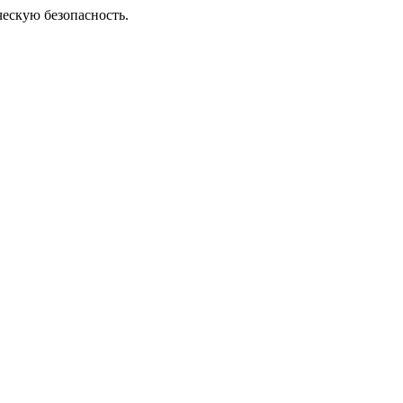
ческую безопасность.