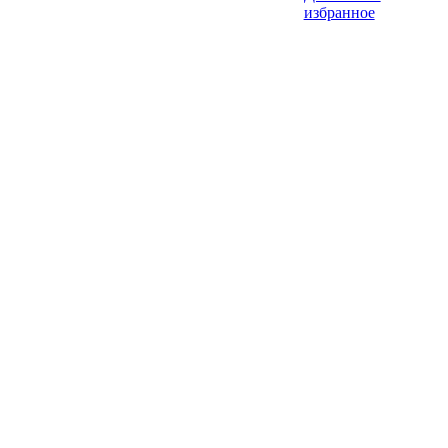
избранное