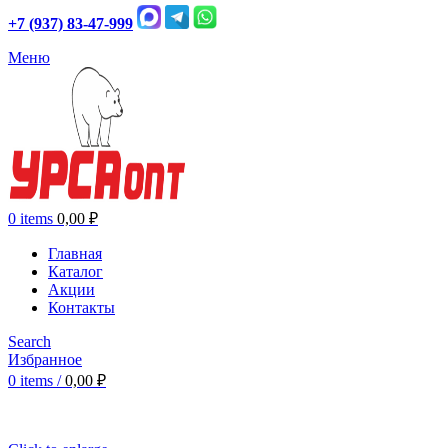
+7 (937) 83-47-999
Меню
0
items
0,00
₽
Главная
Каталог
Акции
Контакты
Search
Избранное
0
items
/
0,00
₽