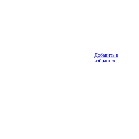
Добавить в
избранное