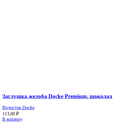
Заглушка желоба Docke Premium, шоколад
Водосток Docke
113,00
₽
В корзину