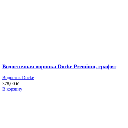
Водосточная воронка Docke Premium, графит
Водосток Docke
378,00
₽
В корзину