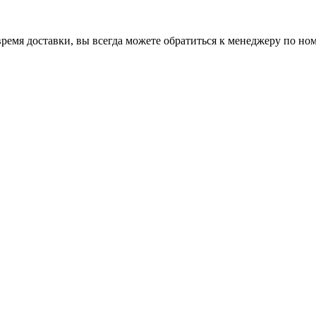
время доставки, вы всегда можете обратиться к менеджеру по ном