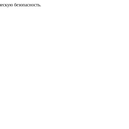
ческую безопасность.