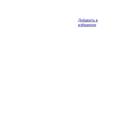
Добавить в
избранное