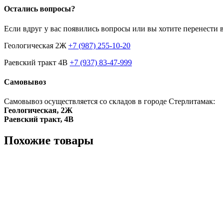
Остались вопросы?
Если вдруг у вас появились вопросы или вы хотите перенести 
Геологическая 2Ж
+7 (987) 255-10-20
Раевский тракт 4В
+7 (937) 83-47-999
Самовывоз
Самовывоз осуществляется со складов в городе Стерлитамак:
Геологическая, 2Ж
Раевский тракт, 4В
Похожие товары