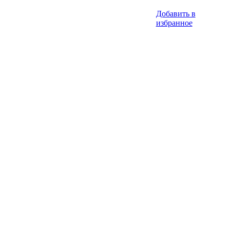
Добавить в
избранное