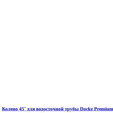
Колено 45˚ для водосточной трубы Docke Premium