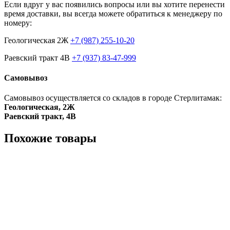
Если вдруг у вас появились вопросы или вы хотите перенести
время доставки, вы всегда можете обратиться к менеджеру по
номеру:
Геологическая 2Ж
+7 (987) 255-10-20
Раевский тракт 4В
+7 (937) 83-47-999
Самовывоз
Самовывоз осуществляется со складов в городе Стерлитамак:
Геологическая, 2Ж
Раевский тракт, 4В
Похожие товары