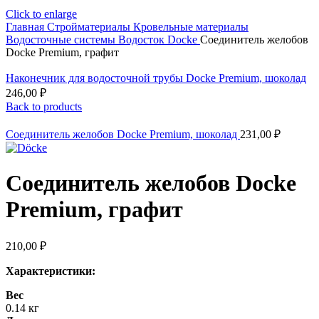
Click to enlarge
Главная
Стройматериалы
Кровельные материалы
Водосточные системы
Водосток Docke
Соединитель желобов
Docke Premium, графит
Наконечник для водосточной трубы Docke Premium, шоколад
246,00
₽
Back to products
Соединитель желобов Docke Premium, шоколад
231,00
₽
Соединитель желобов Docke
Premium, графит
210,00
₽
Характеристики:
Вес
0.14 кг