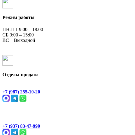
Режим работы
ПН-ПТ 9:00 – 18:00
СБ 9:00 – 15:00
ВС – Выходной
Отделы продаж:
Геологическая, 2Ж
+7 (987) 255-10-20
Раевский тракт, 4В
+7 (937) 83-47-999