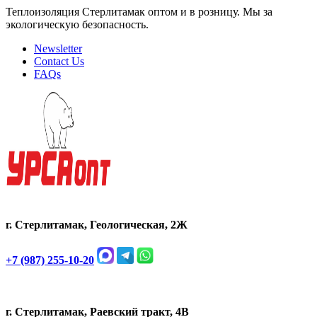
Теплоизоляция Стерлитамак оптом и в розницу. Мы за
экологическую безопасность.
Newsletter
Contact Us
FAQs
г. Стерлитамак, Геологическая, 2Ж
+7 (987) 255-10-20
г. Стерлитамак, Раевский тракт, 4В