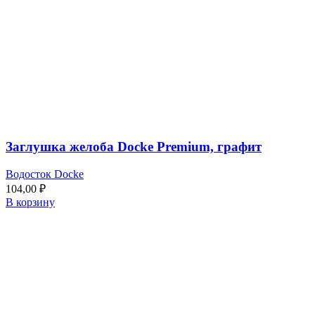
Заглушка желоба Docke Premium, графит
Водосток Docke
104,00
₽
В корзину