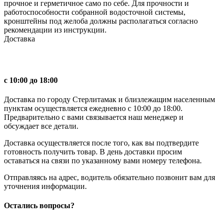
прочное и герметичное само по себе. Для прочности и
работоспособности собранной водосточной системы,
кронштейны под желоба должны располагаться согласно
рекомендации из инструкции.
Доставка
с 10:00 до 18:00
Доставка по городу Стерлитамак и близлежащим населенным
пунктам осуществляется ежедневно с 10:00 до 18:00.
Предварительно с вами связывается наш менеджер и
обсуждает все детали.
Доставка осуществляется после того, как вы подтвердите
готовность получить товар. В день доставки просим
оставаться на связи по указанному вами номеру телефона.
Отправляясь на адрес, водитель обязательно позвонит вам для
уточнения информации.
Остались вопросы?