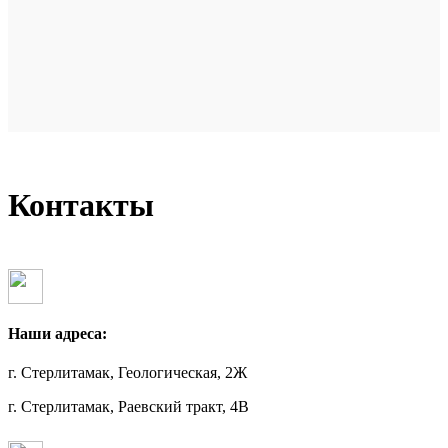
Контакты
Наши адреса:
г. Стерлитамак, Геологическая, 2Ж
г. Стерлитамак, Раевский тракт, 4В