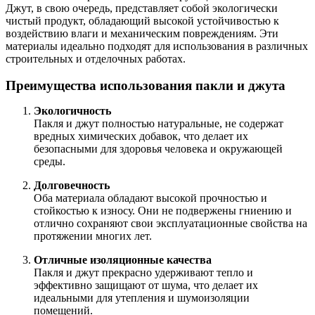
Джут, в свою очередь, представляет собой экологически
чистый продукт, обладающий высокой устойчивостью к
воздействию влаги и механическим повреждениям. Эти
материалы идеально подходят для использования в различных
строительных и отделочных работах.
Преимущества использования пакли и джута
Экологичность
Пакля и джут полностью натуральные, не содержат
вредных химических добавок, что делает их
безопасными для здоровья человека и окружающей
среды.
Долговечность
Оба материала обладают высокой прочностью и
стойкостью к износу. Они не подвержены гниению и
отлично сохраняют свои эксплуатационные свойства на
протяжении многих лет.
Отличные изоляционные качества
Пакля и джут прекрасно удерживают тепло и
эффективно защищают от шума, что делает их
идеальными для утепления и шумоизоляции
помещений.