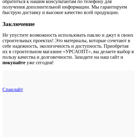
обратиться к нашим консультантам по телефону для
получения дополнительной информации. Мы гарантируем
быструю доставку и высокое качество всей продукции.
Заключение
Не упустите возможность использовать паклю и джут в своих
строительных проектах! Это материалы, которые сочетают в
себе надежность, экологичность и доступность. Приобретая
их в строительном магазине «УРСАОПТ», вы делаете выбор в
пользу качества и долговечности. Заходите на наш сайт и
покупайте
уже сегодня!
Спанлайт