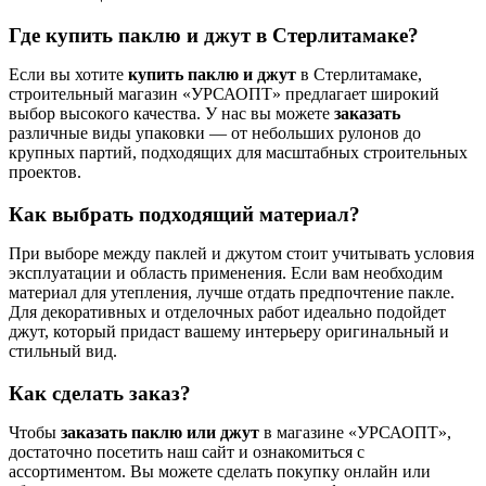
Где купить паклю и джут в Стерлитамаке?
Если вы хотите
купить паклю и джут
в Стерлитамаке,
строительный магазин «УРСАОПТ» предлагает широкий
выбор высокого качества. У нас вы можете
заказать
различные виды упаковки — от небольших рулонов до
крупных партий, подходящих для масштабных строительных
проектов.
Как выбрать подходящий материал?
При выборе между паклей и джутом стоит учитывать условия
эксплуатации и область применения. Если вам необходим
материал для утепления, лучше отдать предпочтение пакле.
Для декоративных и отделочных работ идеально подойдет
джут, который придаст вашему интерьеру оригинальный и
стильный вид.
Как сделать заказ?
Чтобы
заказать паклю или джут
в магазине «УРСАОПТ»,
достаточно посетить наш сайт и ознакомиться с
ассортиментом. Вы можете сделать покупку онлайн или