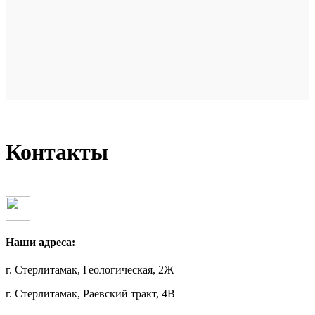
Контакты
Наши адреса:
г. Стерлитамак, Геологическая, 2Ж
г. Стерлитамак, Раевский тракт, 4В