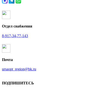
Отдел снабжения
8-917-34-77-143
Почта
ursaopt_region@bk.ru
ПОДПИШИТЕСЬ