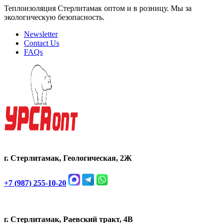
Теплоизоляция Стерлитамак оптом и в розницу. Мы за
экологическую безопасность.
Newsletter
Contact Us
FAQs
г. Стерлитамак, Геологическая, 2Ж
+7 (987) 255-10-20
г. Стерлитамак, Раевский тракт, 4В