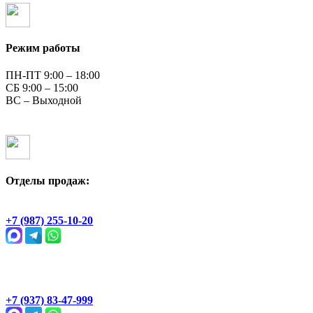
Режим работы
ПН-ПТ 9:00 – 18:00
СБ 9:00 – 15:00
ВС – Выходной
Отделы продаж:
Геологическая, 2Ж
+7 (987) 255-10-20
Раевский тракт, 4В
+7 (937) 83-47-999