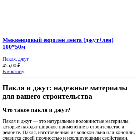
Межвенцовый евролен лента (джут+лен)
100*50м
Пакля, джут
455,00
₽
В корзину
Пакля и джут: надежные материалы
для вашего строительства
Что такое пакля и джут?
Пакля и джут — это натуральные волокнистые материалы,
которые находят широкое применение в строительстве и
ремонте. Пакля, изготовленная из волокон льна или конопли,
славится своей прочностью и изолирующими свойствами.