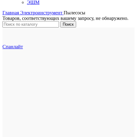
ЭШМ
Главная
Электроинструмент
Пылесосы
Товаров, соответствующих вашему запросу, не обнаружено.
Поиск
Спанлайт