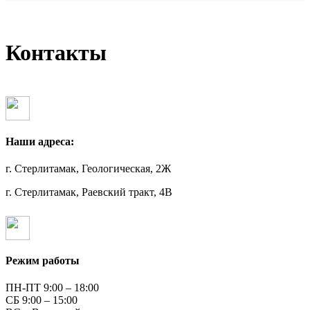
Контакты
Наши адреса:
г. Стерлитамак, Геологическая, 2Ж
г. Стерлитамак, Раевский тракт, 4В
Режим работы
ПН-ПТ 9:00 – 18:00
СБ 9:00 – 15:00