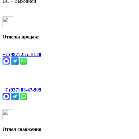
ВС – Выходной
Отделы продаж:
Геологическая, 2Ж
+7 (987) 255-10-20
Раевский тракт, 4В
+7 (937) 83-47-999
Отдел снабжения