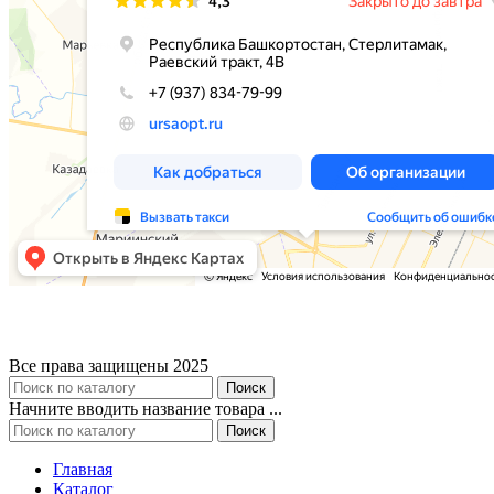
Все права защищены 2025
Поиск
Начните вводить название товара ...
Поиск
Главная
Каталог