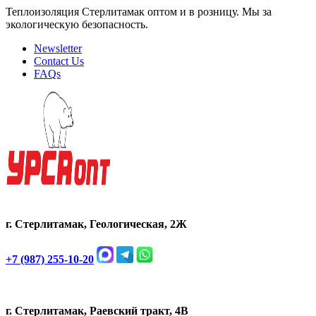
Теплоизоляция Стерлитамак оптом и в розницу. Мы за
экологическую безопасность.
Newsletter
Contact Us
FAQs
г. Стерлитамак, Геологическая, 2Ж
+7 (987) 255-10-20
г. Стерлитамак, Раевский тракт, 4В