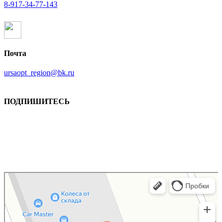
8-917-34-77-143
Почта
ursaopt_region@bk.ru
ПОДПИШИТЕСЬ