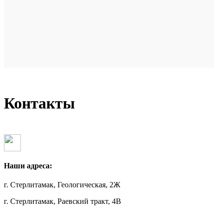
Контакты
Наши адреса:
г. Стерлитамак, Геологическая, 2Ж
г. Стерлитамак, Раевский тракт, 4В