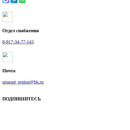
Отдел снабжения
8-917-34-77-143
Почта
ursaopt_region@bk.ru
ПОДПИШИТЕСЬ