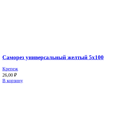
Саморез универсальный желтый 5х100
Крепеж
26,00
₽
В корзину