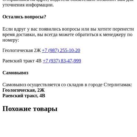
уточнения информации.
Остались вопросы?
Если вдруг у вас появились вопросы или вы хотите перенести
время доставки, вы всегда можете обратиться к менеджеру по
номеру:
Геологическая 2Ж
+7 (987) 255-10-20
Раевский тракт 4В
+7 (937) 83-47-999
Самовывоз
Самовывоз осуществляется со складов в городе Стерлитамак:
Геологическая, 2Ж
Раевский тракт, 4В
Похожие товары