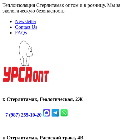
Теплоизоляция Стерлитамак оптом и в розницу. Мы за
экологическую безопасность.
Newsletter
Contact Us
FAQs
г. Стерлитамак, Геологическая, 2Ж
+7 (987) 255-10-20
г. Стерлитамак, Раевский тракт, 4В