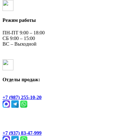
Режим работы
ПН-ПТ 9:00 – 18:00
СБ 9:00 – 15:00
ВС – Выходной
Отделы продаж:
Геологическая, 2Ж
+7 (987) 255-10-20
Раевский тракт, 4В
+7 (937) 83-47-999