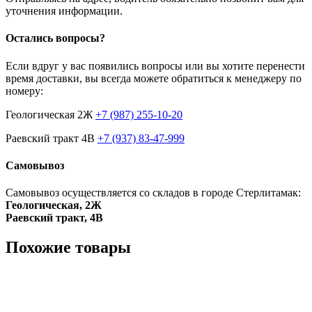
уточнения информации.
Остались вопросы?
Если вдруг у вас появились вопросы или вы хотите перенести
время доставки, вы всегда можете обратиться к менеджеру по
номеру:
Геологическая 2Ж
+7 (987) 255-10-20
Раевский тракт 4В
+7 (937) 83-47-999
Самовывоз
Самовывоз осуществляется со складов в городе Стерлитамак:
Геологическая, 2Ж
Раевский тракт, 4В
Похожие товары