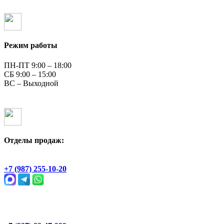
Режим работы
ПН-ПТ 9:00 – 18:00
СБ 9:00 – 15:00
ВС – Выходной
Отделы продаж:
Геологическая, 2Ж
+7 (987) 255-10-20
Раевский тракт, 4В