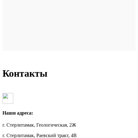
Контакты
Наши адреса:
г. Стерлитамак, Геологическая, 2Ж
г. Стерлитамак, Раевский тракт, 4В