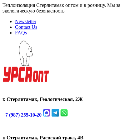
Теплоизоляция Стерлитамак оптом и в розницу. Мы за
экологическую безопасность.
Newsletter
Contact Us
FAQs
г. Стерлитамак, Геологическая, 2Ж
+7 (987) 255-10-20
г. Стерлитамак, Раевский тракт, 4В