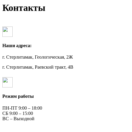
Контакты
Наши адреса:
г. Стерлитамак, Геологическая, 2Ж
г. Стерлитамак, Раевский тракт, 4В
Режим работы
ПН-ПТ 9:00 – 18:00
СБ 9:00 – 15:00
ВС – Выходной