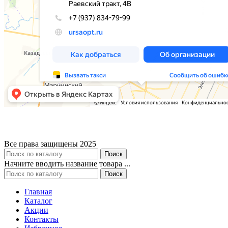
Все права защищены 2025
Поиск
Начните вводить название товара ...
Поиск
Главная
Каталог
Акции
Контакты