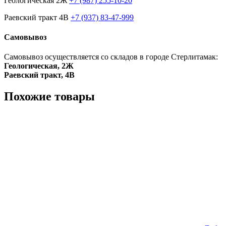
Геологическая 2Ж
+7 (987) 255-10-20
Раевский тракт 4В
+7 (937) 83-47-999
Самовывоз
Самовывоз осуществляется со складов в городе Стерлитамак:
Геологическая, 2Ж
Раевский тракт, 4В
Похожие товары