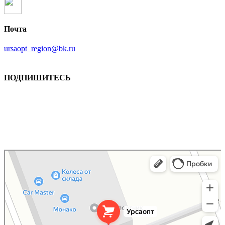
Почта
ursaopt_region@bk.ru
ПОДПИШИТЕСЬ