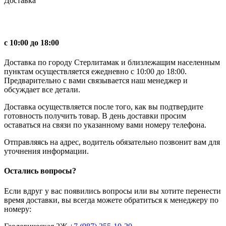
Доставка
с 10:00 до 18:00
Доставка по городу Стерлитамак и близлежащим населенным
пунктам осуществляется ежедневно с 10:00 до 18:00.
Предварительно с вами связывается наш менеджер и
обсуждает все детали.
Доставка осуществляется после того, как вы подтвердите
готовность получить товар. В день доставки просим
оставаться на связи по указанному вами номеру телефона.
Отправляясь на адрес, водитель обязательно позвонит вам для
уточнения информации.
Остались вопросы?
Если вдруг у вас появились вопросы или вы хотите перенести
время доставки, вы всегда можете обратиться к менеджеру по
номеру: