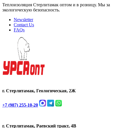
Теплоизоляция Стерлитамак оптом и в розницу. Мы за
экологическую безопасность.
Newsletter
Contact Us
FAQs
г. Стерлитамак, Геологическая, 2Ж
+7 (987) 255-10-20
г. Стерлитамак, Раевский тракт, 4В