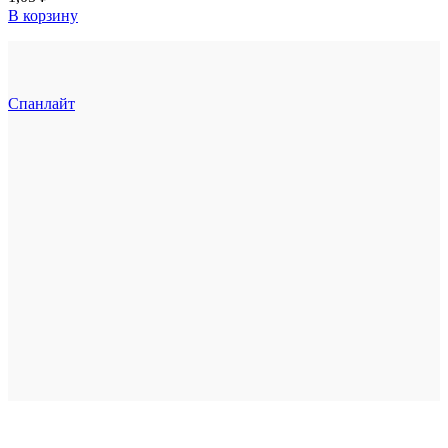
В корзину
Спанлайт