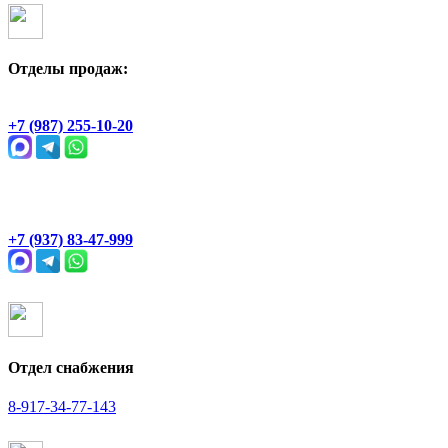
Отделы продаж:
Геологическая, 2Ж
+7 (987) 255-10-20
Раевский тракт, 4В
+7 (937) 83-47-999
Отдел снабжения
8-917-34-77-143