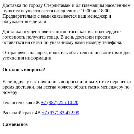
Доставка по городу Стерлитамак и близлежащим населенным
пунктам осуществляется ежедневно с 10:00 до 18:00.
Предварительно с вами связывается наш менеджер и
обсуждает все детали.
Доставка осуществляется после того, как вы подтвердите
готовность получить товар. В день доставки просим
оставаться на связи по указанному вами номеру телефона.
Отправляясь на адрес, водитель обязательно позвонит вам для
уточнения информации.
Остались вопросы?
Если вдруг у вас появились вопросы или вы хотите перенести
время доставки, вы всегда можете обратиться к менеджеру по
номеру:
Геологическая 2Ж
+7 (987) 255-10-20
Раевский тракт 4В
+7 (937) 83-47-999
Самовывоз