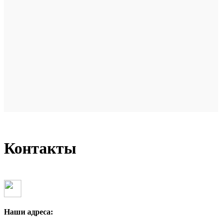
Контакты
Наши адреса: