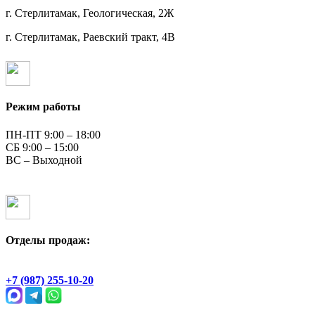
г. Стерлитамак, Геологическая, 2Ж
г. Стерлитамак, Раевский тракт, 4В
Режим работы
ПН-ПТ 9:00 – 18:00
СБ 9:00 – 15:00
ВС – Выходной
Отделы продаж:
Геологическая, 2Ж
+7 (987) 255-10-20