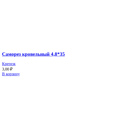
Саморез кровельный 4,8*35
Крепеж
3,00
₽
В корзину