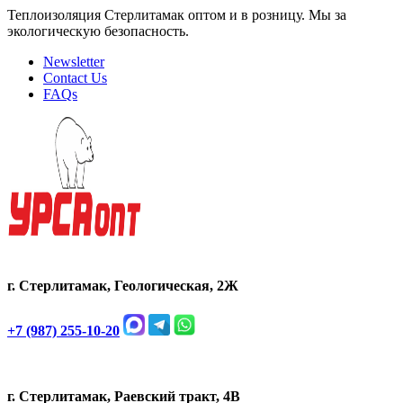
Теплоизоляция Стерлитамак оптом и в розницу. Мы за
экологическую безопасность.
Newsletter
Contact Us
FAQs
г. Стерлитамак, Геологическая, 2Ж
+7 (987) 255-10-20
г. Стерлитамак, Раевский тракт, 4В