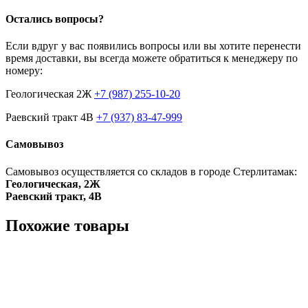
Остались вопросы?
Если вдруг у вас появились вопросы или вы хотите перенести
время доставки, вы всегда можете обратиться к менеджеру по
номеру:
Геологическая 2Ж
+7 (987) 255-10-20
Раевский тракт 4В
+7 (937) 83-47-999
Самовывоз
Самовывоз осуществляется со складов в городе Стерлитамак:
Геологическая, 2Ж
Раевский тракт, 4В
Похожие товары