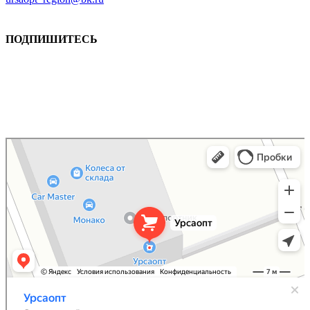
ПОДПИШИТЕСЬ