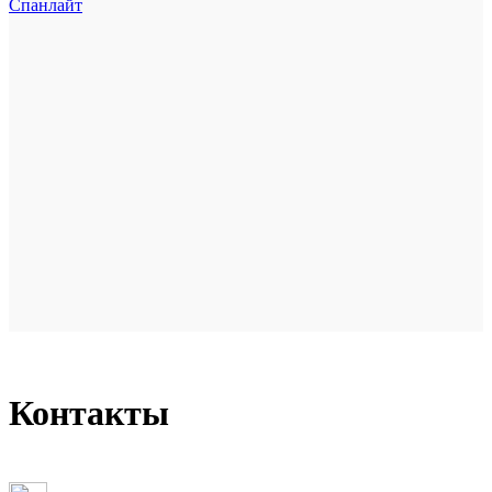
Спанлайт
Контакты