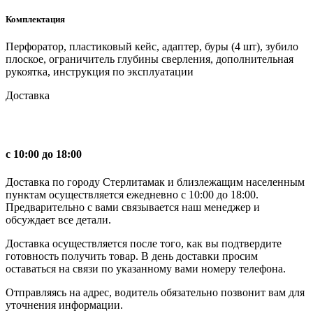
Комплектация
Перфоратор, пластиковый кейс, адаптер, буры (4 шт), зубило
плоское, ограничитель глубины сверления, дополнительная
рукоятка, инструкция по эксплуатации
Доставка
с 10:00 до 18:00
Доставка по городу Стерлитамак и близлежащим населенным
пунктам осуществляется ежедневно с 10:00 до 18:00.
Предварительно с вами связывается наш менеджер и
обсуждает все детали.
Доставка осуществляется после того, как вы подтвердите
готовность получить товар. В день доставки просим
оставаться на связи по указанному вами номеру телефона.
Отправляясь на адрес, водитель обязательно позвонит вам для
уточнения информации.