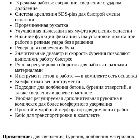
3 режима работы: сверление, сверление с ударом,
долбление
Система крепления SDS-plus для быстрой смены
оснастки
Прорезиненная рукоятка
Улучшенная пылезащитная муфта крепления оснастки
Наличие функции фиксации угла установки долота при
работе в режиме удара без вращения
Реверс для извлечения бура
Значительные диаметр и скорость бурения позволяют
выполнять работу быстрее
Ручная регулировка оборотов для работы с разными
материалами
Инструмент готов к работе — в комплекте есть оснастка
Комфортный вес инструмента
Подходит для долбления бетона, бурения отверстий, а
также сверления в дереве и металле
Удобная регулируемая дополнительная рукоятка в
комплекте для более комфортного удержания
Простой и удобный перфоратор для домашних работ
Кейс для транспортировки в комплекте
Применение:
для сверления, бурения, долбления материалов