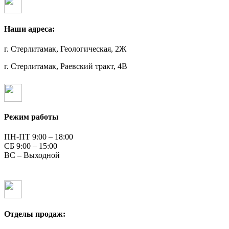
Наши адреса:
г. Стерлитамак, Геологическая, 2Ж
г. Стерлитамак, Раевский тракт, 4В
Режим работы
ПН-ПТ 9:00 – 18:00
СБ 9:00 – 15:00
ВС – Выходной
Отделы продаж: