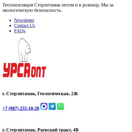
Теплоизоляция Стерлитамак оптом и в розницу. Мы за
экологическую безопасность.
Newsletter
Contact Us
FAQs
г. Стерлитамак, Геологическая, 2Ж
+7 (987) 255-10-20
г. Стерлитамак, Раевский тракт, 4В