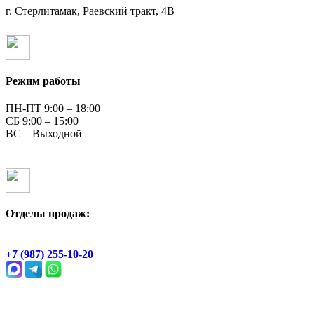
г. Стерлитамак, Раевский тракт, 4В
Режим работы
ПН-ПТ 9:00 – 18:00
СБ 9:00 – 15:00
ВС – Выходной
Отделы продаж:
Геологическая, 2Ж
+7 (987) 255-10-20