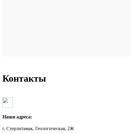
Контакты
Наши адреса:
г. Стерлитамак, Геологическая, 2Ж