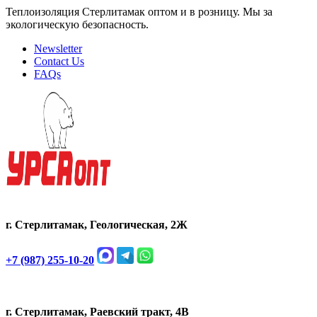
Теплоизоляция Стерлитамак оптом и в розницу. Мы за
экологическую безопасность.
Newsletter
Contact Us
FAQs
г. Стерлитамак, Геологическая, 2Ж
+7 (987) 255-10-20
г. Стерлитамак, Раевский тракт, 4В