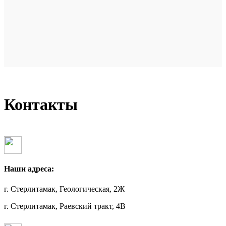
Контакты
Наши адреса:
г. Стерлитамак, Геологическая, 2Ж
г. Стерлитамак, Раевский тракт, 4В