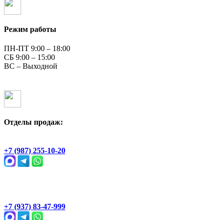
Режим работы
ПН-ПТ 9:00 – 18:00
СБ 9:00 – 15:00
ВС – Выходной
Отделы продаж:
Геологическая, 2Ж
+7 (987) 255-10-20
Раевский тракт, 4В
+7 (937) 83-47-999