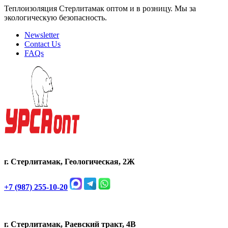
Теплоизоляция Стерлитамак оптом и в розницу. Мы за
экологическую безопасность.
Newsletter
Contact Us
FAQs
г. Стерлитамак, Геологическая, 2Ж
+7 (987) 255-10-20
г. Стерлитамак, Раевский тракт, 4В