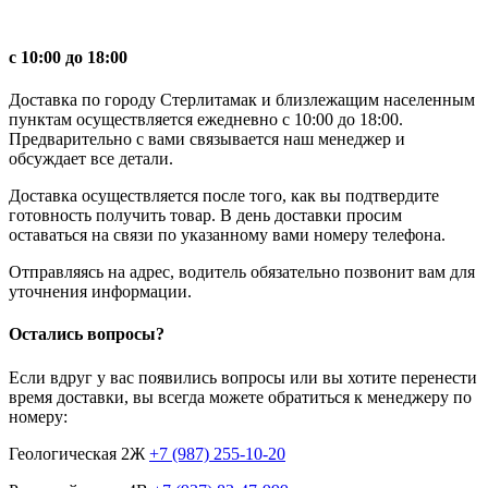
с 10:00 до 18:00
Доставка по городу Стерлитамак и близлежащим населенным
пунктам осуществляется ежедневно с 10:00 до 18:00.
Предварительно с вами связывается наш менеджер и
обсуждает все детали.
Доставка осуществляется после того, как вы подтвердите
готовность получить товар. В день доставки просим
оставаться на связи по указанному вами номеру телефона.
Отправляясь на адрес, водитель обязательно позвонит вам для
уточнения информации.
Остались вопросы?
Если вдруг у вас появились вопросы или вы хотите перенести
время доставки, вы всегда можете обратиться к менеджеру по
номеру:
Геологическая 2Ж
+7 (987) 255-10-20