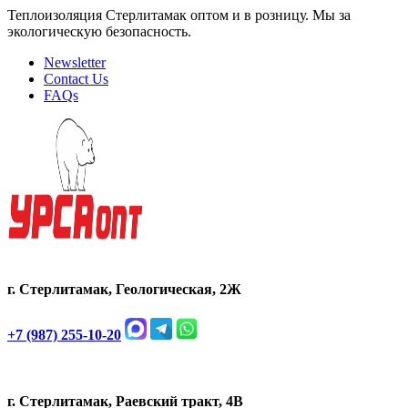
Теплоизоляция Стерлитамак оптом и в розницу. Мы за
экологическую безопасность.
Newsletter
Contact Us
FAQs
г. Стерлитамак, Геологическая, 2Ж
+7 (987) 255-10-20
г. Стерлитамак, Раевский тракт, 4В