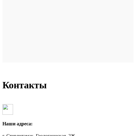
Контакты
Наши адреса:
г. Стерлитамак, Геологическая, 2Ж