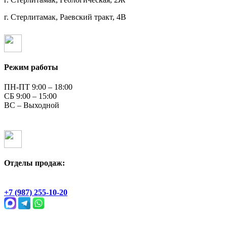
г. Стерлитамак, Раевский тракт, 4В
Режим работы
ПН-ПТ 9:00 – 18:00
СБ 9:00 – 15:00
ВС – Выходной
Отделы продаж:
Геологическая, 2Ж
+7 (987) 255-10-20