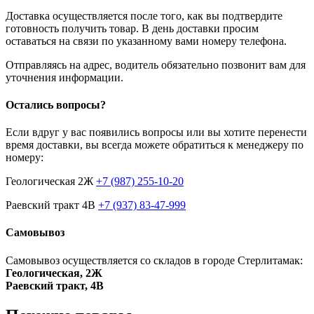
Доставка осуществляется после того, как вы подтвердите
готовность получить товар. В день доставки просим
оставаться на связи по указанному вами номеру телефона.
Отправляясь на адрес, водитель обязательно позвонит вам для
уточнения информации.
Остались вопросы?
Если вдруг у вас появились вопросы или вы хотите перенести
время доставки, вы всегда можете обратиться к менеджеру по
номеру:
Геологическая 2Ж
+7 (987) 255-10-20
Раевский тракт 4В
+7 (937) 83-47-999
Самовывоз
Самовывоз осуществляется со складов в городе Стерлитамак:
Геологическая, 2Ж
Раевский тракт, 4В