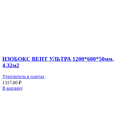
ИЗОБОКС ВЕНТ УЛЬТРА 1200*600*50мм,
4,32м2
Утеплитель в плитах
1317,00
₽
В корзину