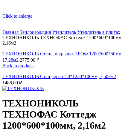
Click to enlarge
Главная
Теплоизоляция
Утеплитель
Утеплитель в плитах
ТЕХНОНИКОЛЬ ТЕХНОФАС Коттедж 1200*600*100мм,
2,16м2
ТЕХНОНИКОЛЬ Стены и крыши ПРОФ 1200*600*50мм,
17,28м2
2775,00
₽
Back to products
ТЕХНОНИКОЛЬ Стандарт 6150*1220*100мм, 7,503м2
1488,00
₽
ТЕХНОНИКОЛЬ
ТЕХНОФАС Коттедж
1200*600*100мм, 2,16м2