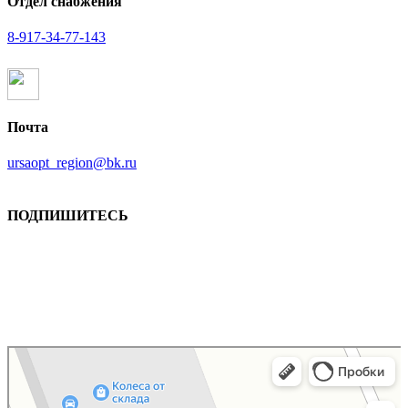
Отдел снабжения
8-917-34-77-143
Почта
ursaopt_region@bk.ru
ПОДПИШИТЕСЬ