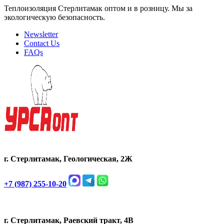
Теплоизоляция Стерлитамак оптом и в розницу. Мы за
экологическую безопасность.
Newsletter
Contact Us
FAQs
г. Стерлитамак, Геологическая, 2Ж
+7 (987) 255-10-20
г. Стерлитамак, Раевский тракт, 4В