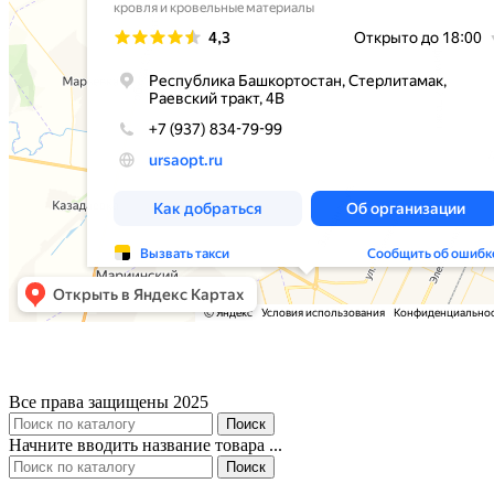
Все права защищены 2025
Поиск
Начните вводить название товара ...
Поиск