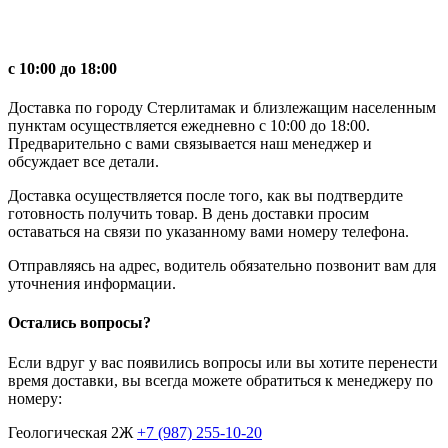
с 10:00 до 18:00
Доставка по городу Стерлитамак и близлежащим населенным
пунктам осуществляется ежедневно с 10:00 до 18:00.
Предварительно с вами связывается наш менеджер и
обсуждает все детали.
Доставка осуществляется после того, как вы подтвердите
готовность получить товар. В день доставки просим
оставаться на связи по указанному вами номеру телефона.
Отправляясь на адрес, водитель обязательно позвонит вам для
уточнения информации.
Остались вопросы?
Если вдруг у вас появились вопросы или вы хотите перенести
время доставки, вы всегда можете обратиться к менеджеру по
номеру:
Геологическая 2Ж
+7 (987) 255-10-20