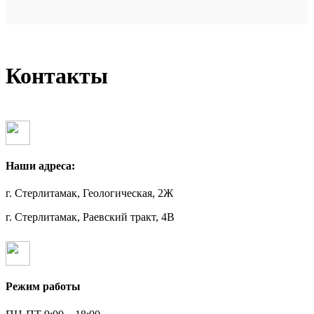
Контакты
Наши адреса:
г. Стерлитамак, Геологическая, 2Ж
г. Стерлитамак, Раевский тракт, 4В
Режим работы