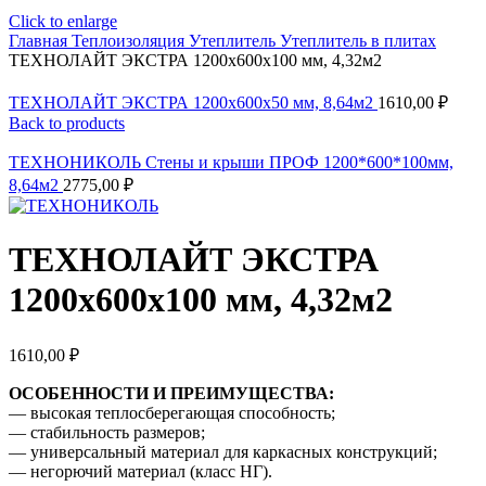
Click to enlarge
Главная
Теплоизоляция
Утеплитель
Утеплитель в плитах
ТЕХНОЛАЙТ ЭКСТРА 1200х600х100 мм, 4,32м2
ТЕХНОЛАЙТ ЭКСТРА 1200х600х50 мм, 8,64м2
1610,00
₽
Back to products
ТЕХНОНИКОЛЬ Стены и крыши ПРОФ 1200*600*100мм,
8,64м2
2775,00
₽
ТЕХНОЛАЙТ ЭКСТРА
1200х600х100 мм, 4,32м2
1610,00
₽
ОСОБЕННОСТИ И ПРЕИМУЩЕСТВА:
— высокая теплосберегающая способность;
— стабильность размеров;
— универсальный материал для каркасных конструкций;
— негорючий материал (класс НГ).