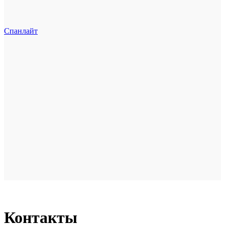
Спанлайт
Контакты