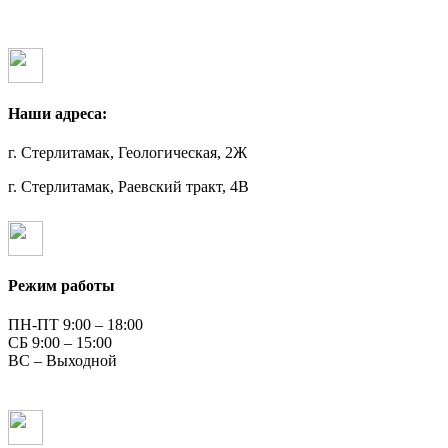
Наши адреса:
г. Стерлитамак, Геологическая, 2Ж
г. Стерлитамак, Раевский тракт, 4В
Режим работы
ПН-ПТ 9:00 – 18:00
СБ 9:00 – 15:00
ВС – Выходной