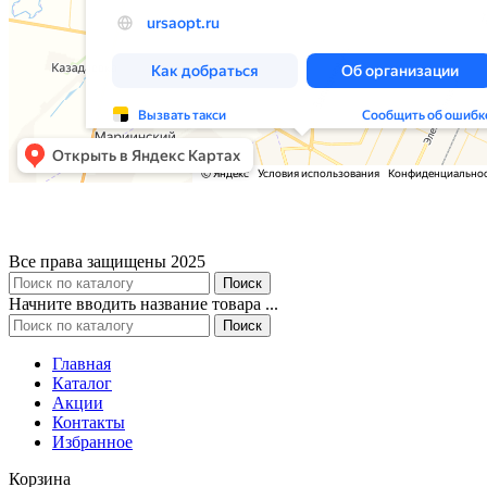
Все права защищены 2025
Поиск
Начните вводить название товара ...
Поиск
Главная
Каталог
Акции
Контакты
Избранное
Корзина