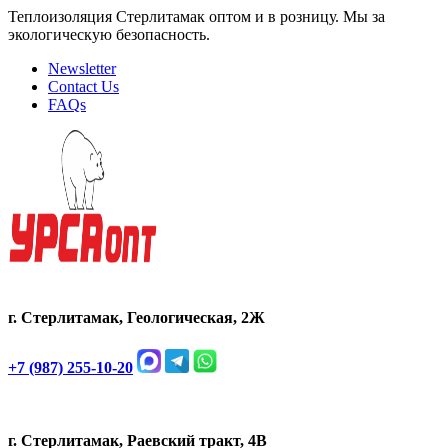
Теплоизоляция Стерлитамак оптом и в розницу. Мы за
экологическую безопасность.
Newsletter
Contact Us
FAQs
г. Стерлитамак, Геологическая, 2Ж
+7 (987) 255-10-20
г. Стерлитамак, Раевский тракт, 4В