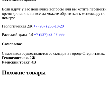
Если вдруг у вас появились вопросы или вы хотите перенести
время доставки, вы всегда можете обратиться к менеджеру по
номеру:
Геологическая 2Ж
+7 (987) 255-10-20
Раевский тракт 4В
+7 (937) 83-47-999
Самовывоз
Самовывоз осуществляется со складов в городе Стерлитамак:
Геологическая, 2Ж
Раевский тракт, 4В
Похожие товары