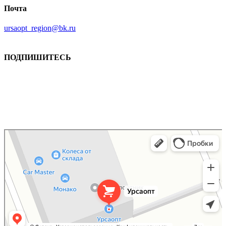
Почта
ursaopt_region@bk.ru
ПОДПИШИТЕСЬ