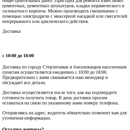
общестроительных работ. Пригодна для ремонта известково-
цементных, цементных штукатурок, кладки керамического и
силикатного кирпича. Можно производить смешивание с
помощью электродрели с миксерной насадкой или смесителей
непрерывного или циклического действия.
Доставка
с 10:00 до 18:00
Доставка по городу Стерлитамак и близлежащим населенным
пунктам осуществляется ежедневно с 10:00 до 18:00.
Предварительно с вами связывается наш менеджер и
обсуждает все детали.
Доставка осуществляется после того, как вы подтвердите
готовность получить товар. В день доставки просим
оставаться на связи по указанному вами номеру телефона.
Отправляясь на адрес, водитель обязательно позвонит вам для
уточнения информации.
Остались вопросы?