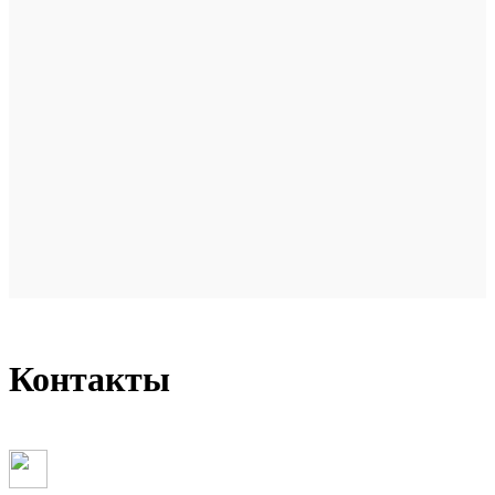
Контакты