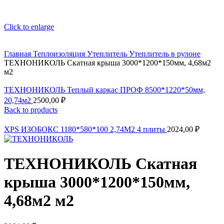
Click to enlarge
Главная
Теплоизоляция
Утеплитель
Утеплитель в рулоне
ТЕХНОНИКОЛЬ Скатная крыша 3000*1200*150мм, 4,68м2
м2
ТЕХНОНИКОЛЬ Теплый каркас ПРОФ 8500*1220*50мм,
20,74м2
2500,00
₽
Back to products
XPS ИЗОБОКС 1180*580*100 2,74М2 4 плиты
2024,00
₽
ТЕХНОНИКОЛЬ Скатная
крыша 3000*1200*150мм,
4,68м2 м2