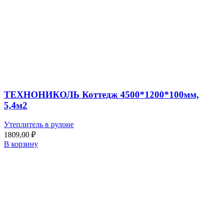
ТЕХНОНИКОЛЬ Коттедж 4500*1200*100мм,
5,4м2
Утеплитель в рулоне
1809,00
₽
В корзину