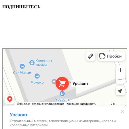
ПОДПИШИТЕСЬ