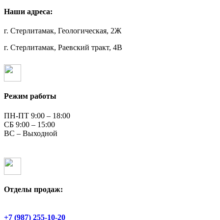
Наши адреса:
г. Стерлитамак, Геологическая, 2Ж
г. Стерлитамак, Раевский тракт, 4В
Режим работы
ПН-ПТ 9:00 – 18:00
СБ 9:00 – 15:00
ВС – Выходной
Отделы продаж:
Геологическая, 2Ж
+7 (987) 255-10-20