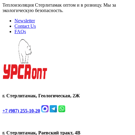
Теплоизоляция Стерлитамак оптом и в розницу. Мы за
экологическую безопасность.
Newsletter
Contact Us
FAQs
г. Стерлитамак, Геологическая, 2Ж
+7 (987) 255-10-20
г. Стерлитамак, Раевский тракт, 4В