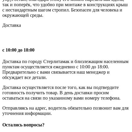
так и поперёк, что удобно при монтаже в конструкциях крыш
с нестандартным шагом стропил. Безопасен для человека и
окружающей среды.
Доставка
с 10:00 до 18:00
Доставка по городу Стерлитамак и близлежащим населенным
пунктам осуществляется ежедневно с 10:00 до 18:00.
Предварительно с вами связывается наш менеджер и
обсуждает все детали.
Доставка осуществляется после того, как вы подтвердите
готовность получить товар. В день доставки просим
оставаться на связи по указанному вами номеру телефона.
Отправляясь на адрес, водитель обязательно позвонит вам для
уточнения информации.
Остались вопросы?