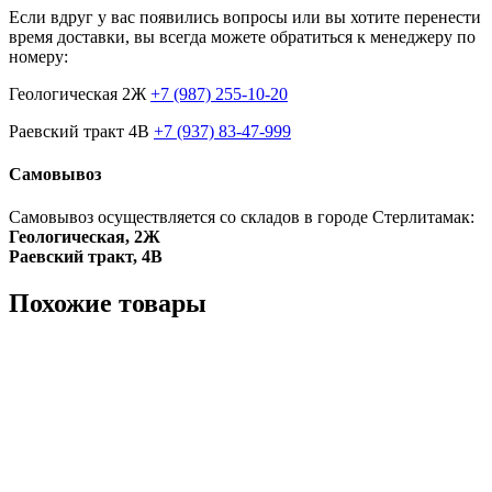
Если вдруг у вас появились вопросы или вы хотите перенести
время доставки, вы всегда можете обратиться к менеджеру по
номеру:
Геологическая 2Ж
+7 (987) 255-10-20
Раевский тракт 4В
+7 (937) 83-47-999
Самовывоз
Самовывоз осуществляется со складов в городе Стерлитамак:
Геологическая, 2Ж
Раевский тракт, 4В
Похожие товары