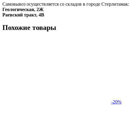
Самовывоз осуществляется со складов в городе Стерлитамак:
Геологическая, 2Ж
Раевский тракт, 4В
Похожие товары
-20%