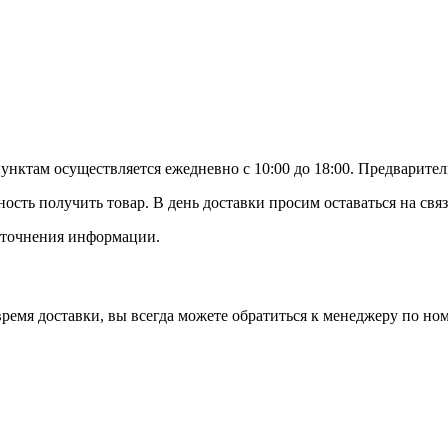
ктам осуществляется ежедневно с 10:00 до 18:00. Предваритель
ность получить товар. В день доставки просим оставаться на св
 уточнения информации.
время доставки, вы всегда можете обратиться к менеджеру по ном