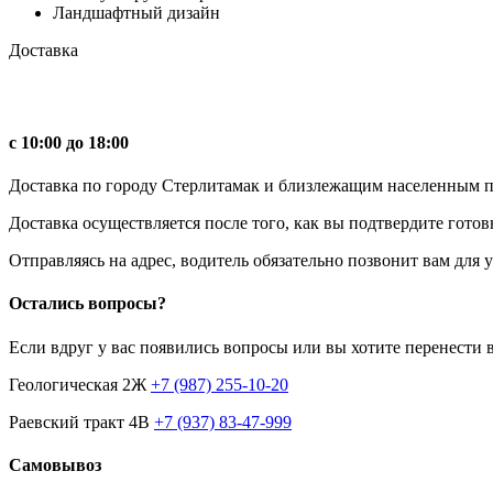
Ландшафтный дизайн
Доставка
с 10:00 до 18:00
Доставка по городу Стерлитамак и близлежащим населенным пун
Доставка осуществляется после того, как вы подтвердите готов
Отправляясь на адрес, водитель обязательно позвонит вам для
Остались вопросы?
Если вдруг у вас появились вопросы или вы хотите перенести 
Геологическая 2Ж
+7 (987) 255-10-20
Раевский тракт 4В
+7 (937) 83-47-999
Самовывоз