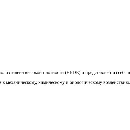
полиэтилена высокой плотности (HPDE) и представляет из себя 
 к механическому, химическому и биологическому воздействию