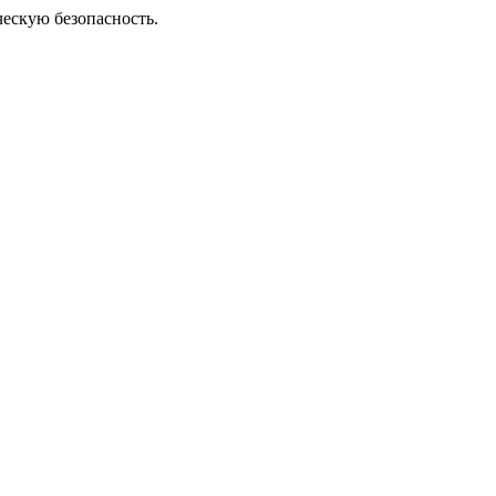
ческую безопасность.