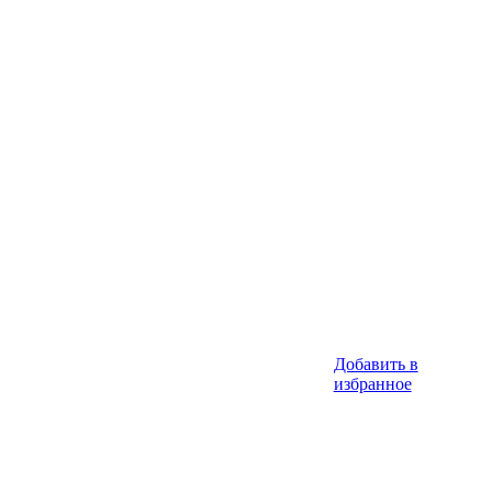
Добавить в
избранное