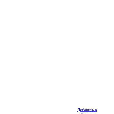
Добавить в