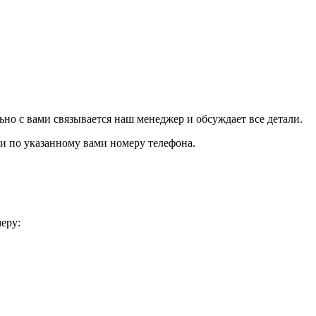
но с вами связывается наш менеджер и обсуждает все детали.
язи по указанному вами номеру телефона.
еру: