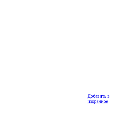
Добавить в
избранное