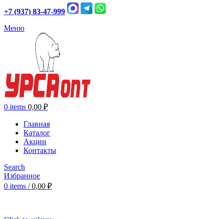
+7 (937) 83-47-999
Меню
0
items
0,00
₽
Главная
Каталог
Акции
Контакты
Search
Избранное
0
items
/
0,00
₽