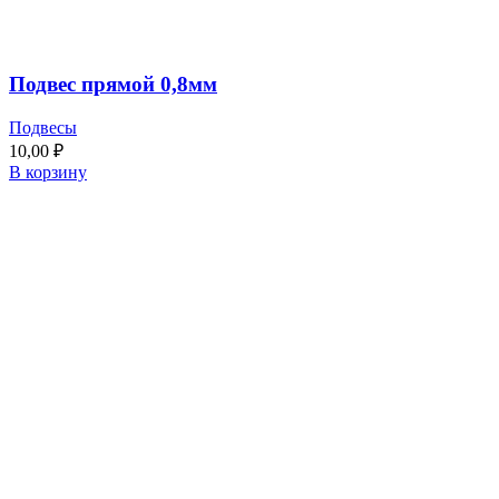
Подвес прямой 0,8мм
Подвесы
10,00
₽
В корзину