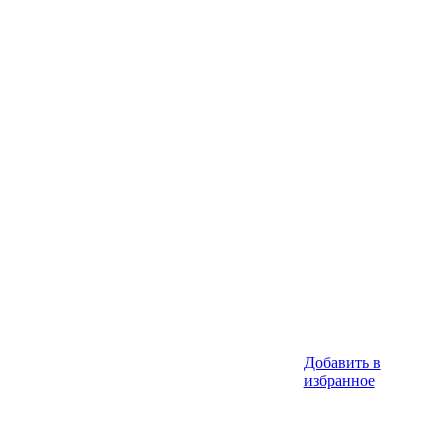
Добавить в
избранное