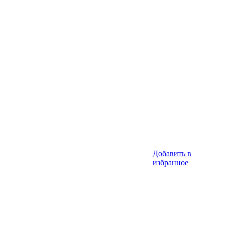
Добавить в
избранное