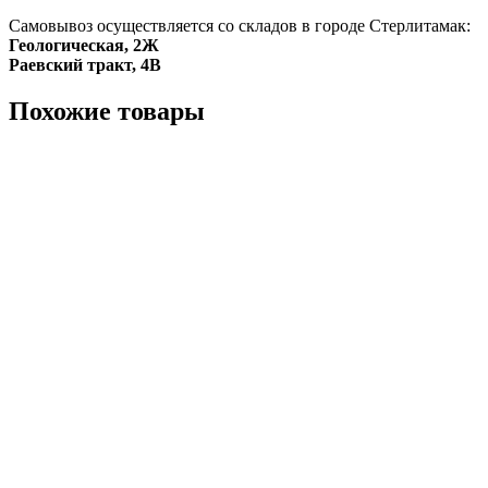
Самовывоз осуществляется со складов в городе Стерлитамак:
Геологическая, 2Ж
Раевский тракт, 4В
Похожие товары