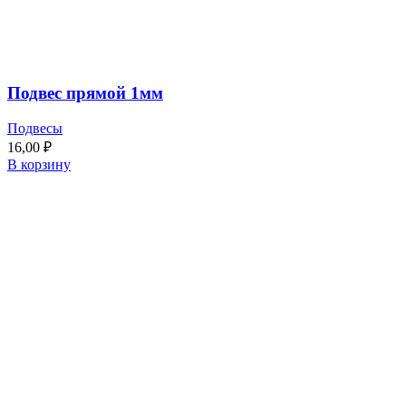
Подвес прямой 1мм
Подвесы
16,00
₽
В корзину