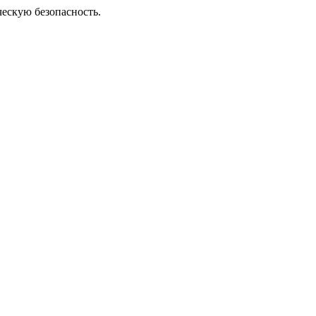
ческую безопасность.